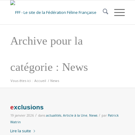
Archive pour la
catégorie : News
Vous êtes ici :
Accueil
/
News
exclusions
/
/
19 janvier 2026
dans
actualités
,
Article à la Une
,
News
par
Patrick
Watrin
Lire la suite