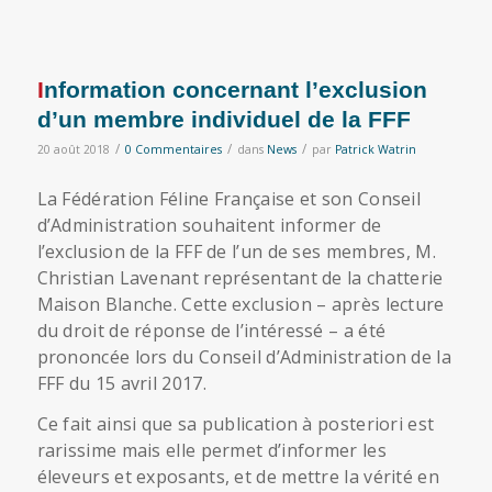
Information concernant l’exclusion
d’un membre individuel de la FFF
/
/
/
20 août 2018
0 Commentaires
dans
News
par
Patrick Watrin
La Fédération Féline Française et son Conseil
d’Administration souhaitent informer de
l’exclusion de la FFF de l’un de ses membres, M.
Christian Lavenant représentant de la chatterie
Maison Blanche. Cette exclusion – après lecture
du droit de réponse de l’intéressé – a été
prononcée lors du Conseil d’Administration de la
FFF du 15 avril 2017.
Ce fait ainsi que sa publication à posteriori est
rarissime mais elle permet d’informer les
éleveurs et exposants, et de mettre la vérité en