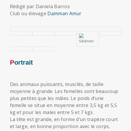
Rédigé par Daniela Barros
Club ou élevage
Damman Amur
Portrait
Des animaux puissants, musclés, de taille
moyenne à grande. Les femelles sont beaucoup
plus petites que les mâles. Le poids d’une
femelle se situe en moyenne entre 3,5 kg et 5,5
kg et pour les males entre 5 et 7 kgs.
La tête est grande, en forme d’un trapèze court
et large, en bonne proportion avec le corps,