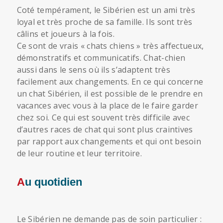
Coté tempérament, le Sibérien est un ami très
loyal et très proche de sa famille. Ils sont très
câlins et joueurs à la fois.
Ce sont de vrais « chats chiens » très affectueux,
démonstratifs et communicatifs. Chat-chien
aussi dans le sens où ils s’adaptent très
facilement aux changements. En ce qui concerne
un chat Sibérien, il est possible de le prendre en
vacances avec vous à la place de le faire garder
chez soi. Ce qui est souvent très difficile avec
d’autres races de chat qui sont plus craintives
par rapport aux changements et qui ont besoin
de leur routine et leur territoire.
Au quotidien
Le Sibérien ne demande pas de soin particulier :