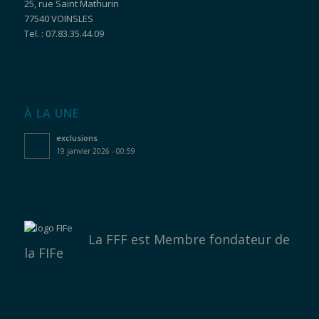
25, rue Saint Mathurin
77540 VOINSLES
Tel. : 07.83.35.44.09
À LA UNE
exclusions
19 janvier 2026 - 00:59
La FFF est
Membre fondateur de
la FIFe