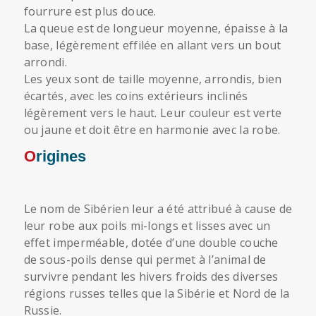
fourrure est plus douce.
La queue est de longueur moyenne, épaisse à la
base, légèrement effilée en allant vers un bout
arrondi.
Les yeux sont de taille moyenne, arrondis, bien
écartés, avec les coins extérieurs inclinés
légèrement vers le haut. Leur couleur est verte
ou jaune et doit être en harmonie avec la robe.
Origines
Le nom de Sibérien leur a été attribué à cause de
leur robe aux poils mi-longs et lisses avec un
effet imperméable, dotée d’une double couche
de sous-poils dense qui permet à l’animal de
survivre pendant les hivers froids des diverses
régions russes telles que la Sibérie et Nord de la
Russie.