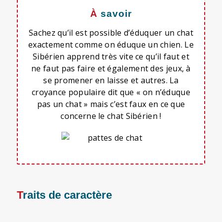
À savoir
Sachez qu’il est possible d’éduquer un chat
exactement comme on éduque un chien. Le
Sibérien apprend très vite ce qu’il faut et
ne faut pas faire et également des jeux, à
se promener en laisse et autres. La
croyance populaire dit que « on n’éduque
pas un chat » mais c’est faux en ce que
concerne le chat Sibérien !
Traits de caractère