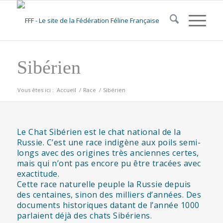
Sibérien
Vous êtes ici :
Accueil
/
Race
/
Sibérien
Le Chat Sibérien est le chat national de la
Russie. C’est une race indigène aux poils semi-
longs avec des origines très anciennes certes,
mais qui n’ont pas encore pu être tracées avec
exactitude.
Cette race naturelle peuple la Russie depuis
des centaines, sinon des milliers d’années. Des
documents historiques datant de l’année 1000
parlaient déjà des chats Sibériens.