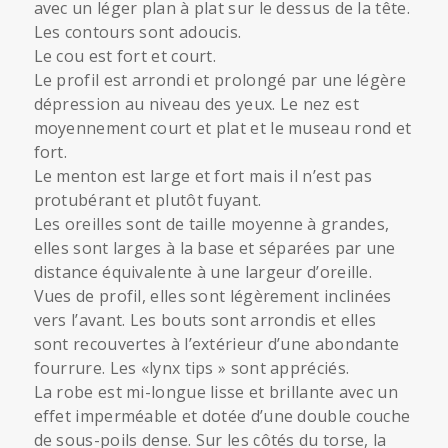
avec un léger plan à plat sur le dessus de la tête.
Les contours sont adoucis.
Le cou est fort et court.
Le profil est arrondi et prolongé par une légère
dépression au niveau des yeux. Le nez est
moyennement court et plat et le museau rond et
fort.
Le menton est large et fort mais il n’est pas
protubérant et plutôt fuyant.
Les oreilles sont de taille moyenne à grandes,
elles sont larges à la base et séparées par une
distance équivalente à une largeur d’oreille.
Vues de profil, elles sont légèrement inclinées
vers l’avant. Les bouts sont arrondis et elles
sont recouvertes à l’extérieur d’une abondante
fourrure. Les «lynx tips » sont appréciés.
La robe est mi-longue lisse et brillante avec un
effet imperméable et dotée d’une double couche
de sous-poils dense. Sur les côtés du torse, la