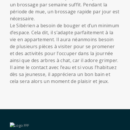
un brossage par semaine suffit. Pendant la
période de mue, un brossage rapide par jour est
nécessaire.
Le Sibérien a besoin de bouger et d’un minimum
d’espace. Cela dit, il s’adapte parfaitement à la
vie en appartement. Il aura néanmoins besoin
de plusieurs pièces à visiter pour se promener
et des activités pour l’occuper dans la journée
ainsi que des arbres à chat, car il adore grimper.
Il aime le contact avec l’eau et si vous l’habituez
dès sa jeunesse, il appréciera un bon bain et
cela sera alors un moment de plaisir et jeux.