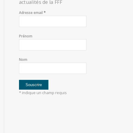
actualités de la FFF
*
Adresse email
Prénom
Nom
*
indique un champ requis