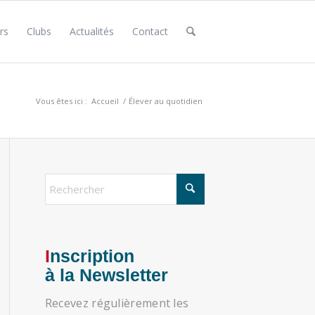
rs
Clubs
Actualités
Contact
Vous êtes ici :
Accueil
/
Élever au quotidien
Inscription
à la Newsletter
Recevez régulièrement les