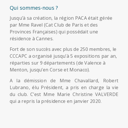
Qui sommes-nous ?
Jusqu’à sa création, la région PACA était gérée
par Mme Ravel (Cat Club de Paris et des
Provinces Françaises) qui possédait une
résidence à Cannes.
Fort de son succès avec plus de 250 membres, le
CCCAPC a organisé jusqu’à 5 expositions par an,
réparties sur 9 départements (de Valence à
Menton, jusqu’en Corse et Monaco).
A la démission de Mme Chavallard, Robert
Lubrano, élu Président, a pris en charge la vie
du club. C’est Mme Marie Christine VALVERDE
qui a repris la présidence en janvier 2020.