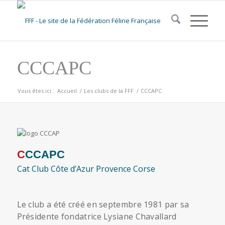
CCCAPC
Vous êtes ici :
Accueil
/
Les clubs de la FFF
/
CCCAPC
CCCAPC
Cat Club Côte d’Azur Provence Corse
Le club a été créé en septembre 1981 par sa
Présidente fondatrice Lysiane Chavallard