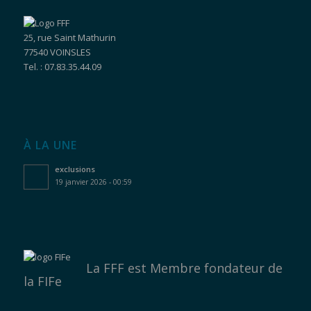
25, rue Saint Mathurin
77540 VOINSLES
Tel. : 07.83.35.44.09
À LA UNE
exclusions
19 janvier 2026 - 00:59
La FFF est
Membre fondateur de
la FIFe