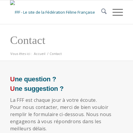
Contact
Vous êtes ici :
Accueil
/
Contact
Une question ?
Une suggestion ?
La FFF est chaque jour à votre écoute.
Pour nous contacter, merci de bien vouloir
remplir le formulaire ci-dessous. Nous nous
engageons à vous répondrons dans les
meilleurs délais.