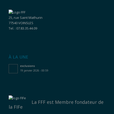
25, rue Saint Mathurin
77540 VOINSLES
Tel. : 07.83.35.44.09
À LA UNE
exclusions
19 janvier 2026 - 00:59
La FFF est
Membre fondateur de
la FIFe