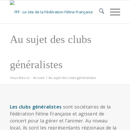
Au sujet des clubs
généralistes
Vous êtes ici :
Accueil
/
Au sujet des clubs généralistes
Les clubs généralistes
sont sociétaires de la
Fédération Féline Française et agissent de
concert pour la gérer et l’animer. Au niveau
local, ils sont les représentants régionaux de la