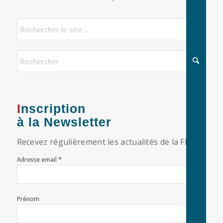
Inscription
à la Newsletter
Recevez régulièrement les actualités de la FFF
*
Adresse email
Prénom