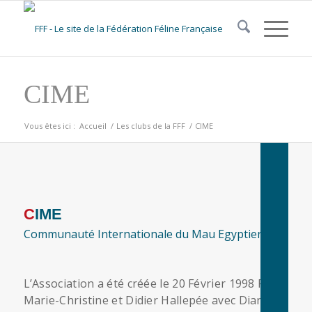
CIME
Vous êtes ici :
Accueil
/
Les clubs de la FFF
/
CIME
CIME
Communauté Internationale du Mau Egyptien
L’Association a été créée le 20 Février 1998 Par
Marie-Christine et Didier Hallepée avec Dianick