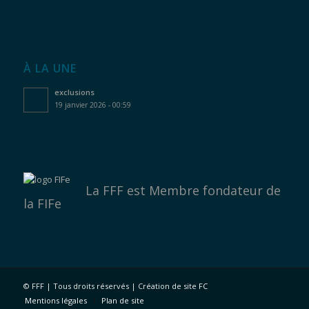
À LA UNE
exclusions
19 janvier 2026 - 00:59
La FFF est
Membre fondateur de
la FIFe
©
FFF | Tous droits réservés | Création de site
FC
Mentions légales
Plan de site