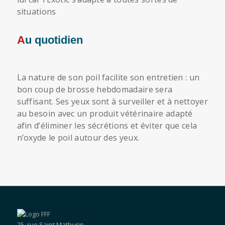
situations
Au quotidien
La nature de son poil facilite son entretien : un
bon coup de brosse hebdomadaire sera
suffisant. Ses yeux sont à surveiller et à nettoyer
au besoin avec un produit vétérinaire adapté
afin d’éliminer les sécrétions et éviter que cela
n’oxyde le poil autour des yeux.
25, rue Saint Mathurin