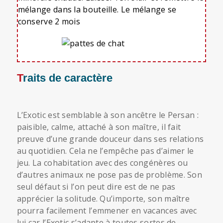
mélange dans la bouteille. Le mélange se
conserve 2 mois
Traits de caractère
L’Exotic est semblable à son ancêtre le Persan :
paisible, calme, attaché à son maître, il fait
preuve d’une grande douceur dans ses relations
au quotidien. Cela ne l’empêche pas d’aimer le
jeu. La cohabitation avec des congénères ou
d’autres animaux ne pose pas de problème. Son
seul défaut si l’on peut dire est de ne pas
apprécier la solitude. Qu’importe, son maître
pourra facilement l’emmener en vacances avec
lui car l’Exotic s’adapte à toutes sortes de