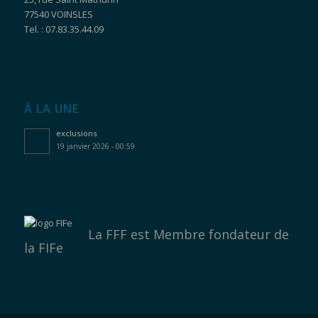
77540 VOINSLES
Tel. : 07.83.35.44.09
À LA UNE
exclusions
19 janvier 2026 - 00:59
La FFF est
Membre fondateur de
la FIFe