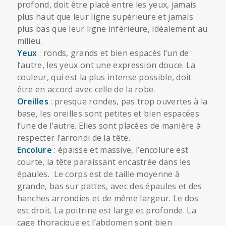
profond, doit être placé entre les yeux, jamais
plus haut que leur ligne supérieure et jamais
plus bas que leur ligne inférieure, idéalement au
milieu.
Yeux
: ronds, grands et bien espacés l’un de
l’autre, les yeux ont une expression douce. La
couleur, qui est la plus intense possible, doit
être en accord avec celle de la robe.
Oreilles
: presque rondes, pas trop ouvertes à la
base, les oreilles sont petites et bien espacées
l’une de l’autre. Elles sont placées de manière à
respecter l’arrondi de la tête.
Encolure
: épaisse et massive, l’encolure est
courte, la tête paraissant encastrée dans les
épaules. Le corps est de taille moyenne à
grande, bas sur pattes, avec des épaules et des
hanches arrondies et de même largeur. Le dos
est droit. La poitrine est large et profonde. La
cage thoracique et l’abdomen sont bien