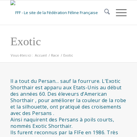
Exotic
Vous êtes ici :
Accueil
/
Race
/
Exotic
Il a tout du Persan… sauf la fourrure. L’Exotic
Shorthair est apparu aux Etats-Unis au début
des années 60. Des éleveurs d’American
Shorthair , pour améliorer la couleur de la robe
et la silhouette, ont pratiqué des croisements
avec des Persans .
Ainsi naquirent des Persans à poils courts,
nommés Exotic Shorthair.
Ils furent reconnus par la FIFe en 1986. Très