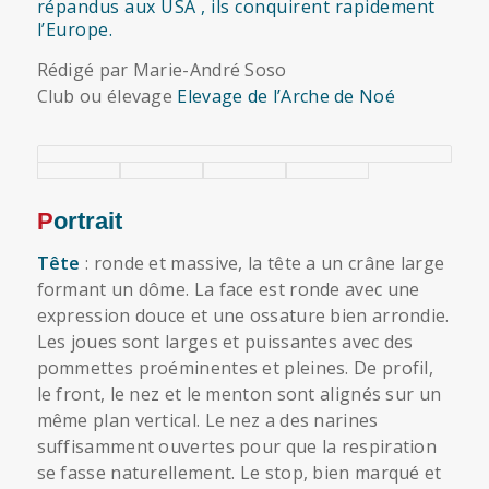
répandus aux USA , ils conquirent rapidement
l’Europe.
Rédigé par Marie-André Soso
Club ou élevage
Elevage de l’Arche de Noé
Portrait
Tête
: ronde et massive, la tête a un crâne large
formant un dôme. La face est ronde avec une
expression douce et une ossature bien arrondie.
Les joues sont larges et puissantes avec des
pommettes proéminentes et pleines. De profil,
le front, le nez et le menton sont alignés sur un
même plan vertical. Le nez a des narines
suffisamment ouvertes pour que la respiration
se fasse naturellement. Le stop, bien marqué et