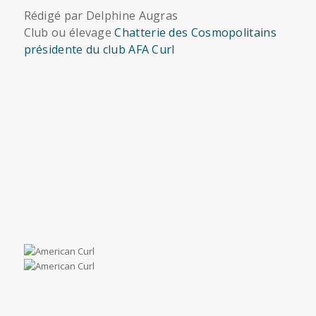
Rédigé par Delphine Augras
Club ou élevage
Chatterie des Cosmopolitains
présidente du club AFA Curl