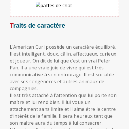
Traits de caractère
L’American Curl possède un caractère équilibré.
Il est intelligent, doux, câlin, affectueux, curieux
et joueur. On dit de lui que c’est un vrai Peter
Pan. Il a une vraie joie de vivre qui est très
communicative à son entourage. Il est sociable
avec ses congénères et autres animaux de
compagnies.
Il est très attaché à l’attention que lui porte son
maître et lui rend bien. Il lui voue un
attachement sans limite et il aime être le centre
d’intérêt de la famille. Il sera heureux tant que
son maître aura du temps à lui consacrer.