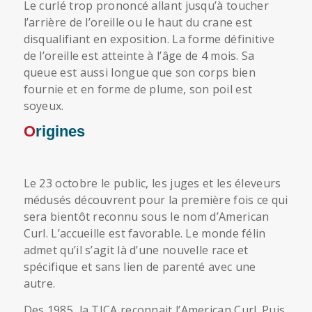
Le curlé trop prononcé allant jusqu’à toucher
l’arrière de l’oreille ou le haut du crane est
disqualifiant en exposition. La forme définitive
de l’oreille est atteinte à l’âge de 4 mois. Sa
queue est aussi longue que son corps bien
fournie et en forme de plume, son poil est
soyeux.
Origines
Le 23 octobre le public, les juges et les éleveurs
médusés découvrent pour la première fois ce qui
sera bientôt reconnu sous le nom d’American
Curl. L’accueille est favorable. Le monde félin
admet qu’il s’agit là d’une nouvelle race et
spécifique et sans lien de parenté avec une
autre.
Des 1985, la TICA reconnait l’American Curl. Puis