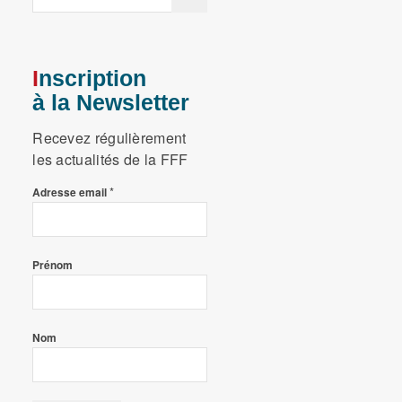
Inscription
à la Newsletter
Recevez régulièrement
les actualités de la FFF
*
Adresse email
Prénom
Nom