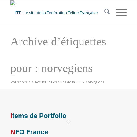
Archive d’étiquettes
pour : norvegiens
Vous êtes ici :
Accueil
/
Les clubs de la FFF
/
norvegiens
Items de Portfolio
NFO France