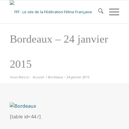
Bordeaux – 24 janvier
2015
Vous êtes ici :
Accueil
/
Bordeaux – 24 janvier 2015
[table id=44 /]