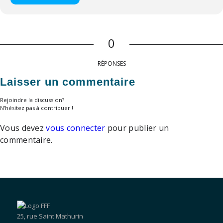
0
RÉPONSES
Laisser un commentaire
Rejoindre la discussion?
N’hésitez pas à contribuer !
Vous devez
vous connecter
pour publier un
commentaire.
25, rue Saint Mathurin