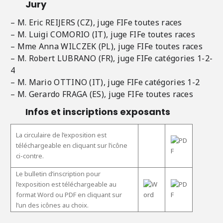
Jury
– M. Eric REIJERS (CZ), juge FIFe toutes races
– M. Luigi COMORIO (IT), juge FIFe toutes races
– Mme Anna WILCZEK (PL), juge FIFe toutes races
– M. Robert LUBRANO (FR), juge FIFe catégories 1-2-
4
– M. Mario OTTINO (IT), juge FIFe catégories 1-2
– M. Gerardo FRAGA (ES), juge FIFe toutes races
Infos et inscriptions exposants
La circulaire de l’exposition est
téléchargeable en cliquant sur l’icône
ci-contre.
Le bulletin d’inscription pour
l’exposition est téléchargeable au
format Word ou PDF en cliquant sur
l’un des icônes au choix.