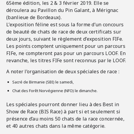
65ème édition, les 2 & 3 février 2019. Elle se
déroulera au Pavillon du Pin Galant, à Mérignac
(banlieue de Bordeaux).
L’exposition féline est sous la forme d’un concours
de beauté de chats de race de deux certificats sur
deux jours, suivant le règlement d’exposition FIFe.
Les points comptent uniquement pour un parcours
FIFe, ne compteront pas pour un parcours LOOF. En
revanche, les titres FIFe sont reconnus par le LOOF.
A noter l’organisation de deux spéciales de race :
Sacré de Birmanie (SBI) le samedi,
Chat des Forêt Norvégienne (NFO) le dimanche.
Les spéciales pourront donner lieu à des Best in
Show de Race (BIS Race) à part si et seulement si
présence d’au moins 50 chats de la race concernée,
et 40 autres chats dans la même catégorie.