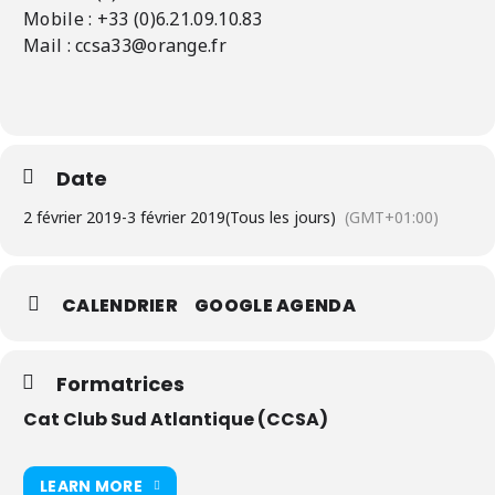
Mobile : +33 (0)6.21.09.10.83
Mail : ccsa33@orange.fr
Date
2 février 2019
-
3 février 2019
(Tous les jours)
(GMT+01:00)
CALENDRIER
GOOGLE AGENDA
Formatrices
Cat Club Sud Atlantique (CCSA)
LEARN MORE