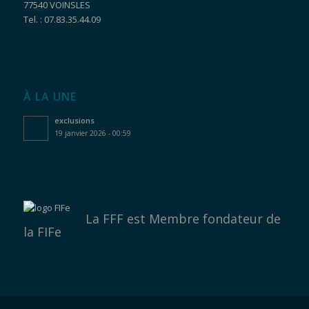
77540 VOINSLES
Tel. : 07.83.35.44.09
À LA UNE
exclusions
19 janvier 2026 - 00:59
La FFF est
Membre fondateur de
la FIFe