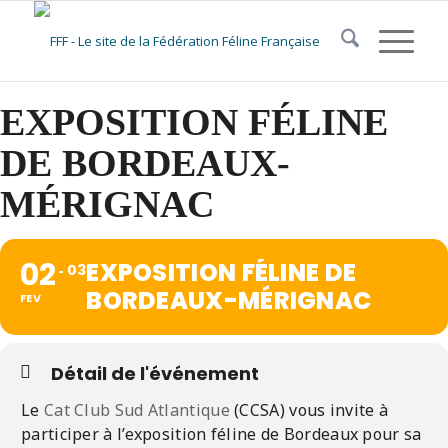
EXPOSITION FÉLINE
DE BORDEAUX-
MÉRIGNAC
02
EXPOSITION FÉLINE DE
03
BORDEAUX-MÉRIGNAC
FEV
Détail de l'événement
Le
Cat Club Sud Atlantique
(CCSA) vous invite à
participer à l’exposition féline de Bordeaux pour sa