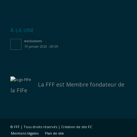
À LA UNE
exclusions
19 janvier 2026 - 00:59
La FFF est
Membre fondateur de
la FIFe
©
FFF | Tous droits réservés | Création de site
FC
Mentions légales
Plan de site