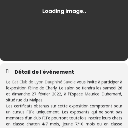
Détail de l'événement
Le
Cat Club de Lyon Dauphiné Savoie
vous invite à participer à
l’exposition féline de Charly. Le salon se tiendra les samedi 26
et dimanche 27 février 2022, à l’Espace Maurice Dubernard,
situé rue du Malpas.
Les certificats obtenus sur cette exposition compteront pour
un cursus FIFe uniquement. Les exposants qui ne sont pas
membres d’un club FIFe pourront toutefois inscrire leurs chats
en classe chaton 4/7 mois, jeune 7/10 mois ou en classe