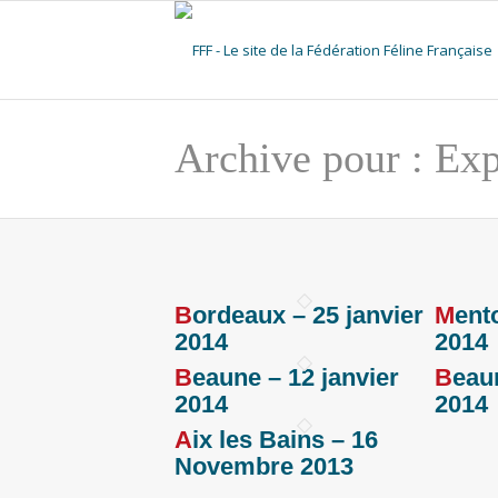
Archive pour : Exp
Bordeaux – 25 janvier
Menton – 19 janvier
2014
2014
Beaune – 12 janvier
Beaune – 11 janvier
2014
2014
Aix les Bains – 16
Novembre 2013