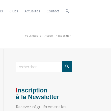
rs
Clubs
Actualités
Contact
Vous êtes ici :
Accueil
/
Exposition
Inscription
à la Newsletter
Recevez régulièrement les