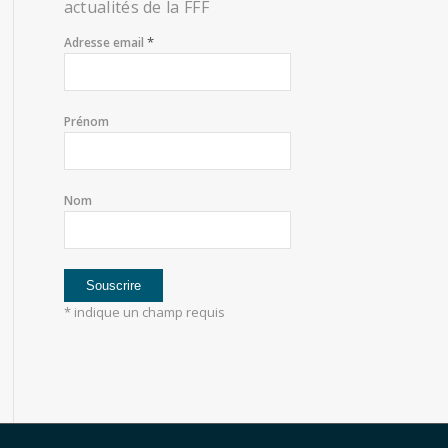
actualités de la FFF
*
Adresse email
Prénom
Nom
*
indique un champ requis