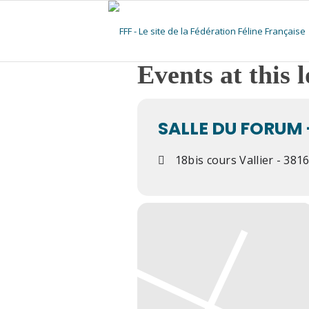
Events at this 
SALLE DU FORUM 
18bis cours Vallier - 3