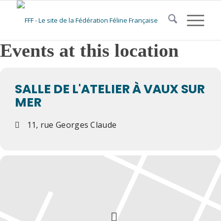
Events at this location
SALLE DE L'ATELIER À VAUX SUR
MER
11, rue Georges Claude