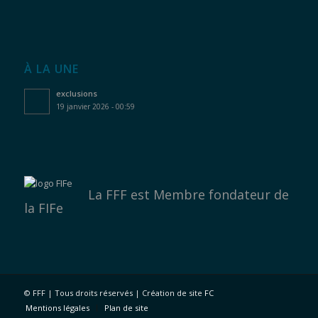
À LA UNE
exclusions
19 janvier 2026 - 00:59
La FFF est
Membre fondateur de
la FIFe
©
FFF | Tous droits réservés | Création de site
FC
Mentions légales
Plan de site