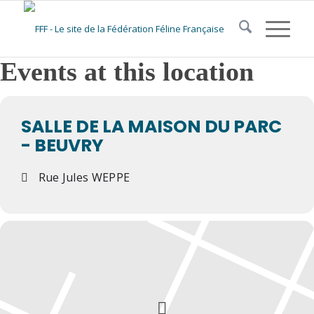
Events at this location
SALLE DE LA MAISON DU PARC
- BEUVRY
Rue Jules WEPPE