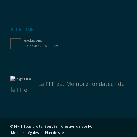
À LA UNE
exclusions
19 janvier 2026 - 00:59
La FFF est
Membre fondateur de
la FIFe
©
FFF | Tous droits réservés | Création de site
FC
Mentions légales
Plan de site