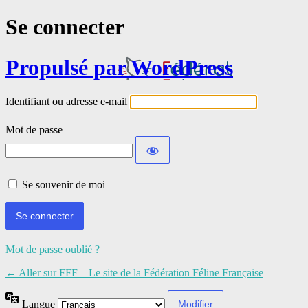
Se connecter
Propulsé par WordPress
Identifiant ou adresse e-mail
Mot de passe
Se souvenir de moi
Mot de passe oublié ?
← Aller sur FFF – Le site de la Fédération Féline Française
Langue